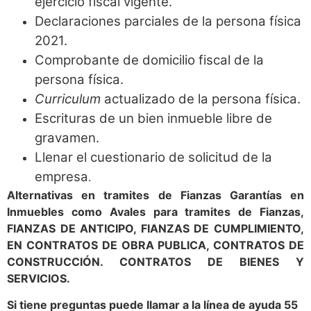
ejercicio fiscal vigente.
Declaraciones parciales de la persona física
2021.
Comprobante de domicilio fiscal de la
persona física.
Curriculum
actualizado de la persona física.
Escrituras de un bien inmueble libre de
gravamen.
Llenar el cuestionario de solicitud de la
empresa
.
Alternativas en tramites de Fianzas Garantías en
Inmuebles como Avales para tramites de Fianzas,
FIANZAS DE ANTICIPO, FIANZAS DE CUMPLIMIENTO,
EN CONTRATOS DE OBRA PUBLICA, CONTRATOS DE
CONSTRUCCIÓN. CONTRATOS DE BIENES Y
SERVICIOS.
Si tiene preguntas puede llamar a la línea de ayuda 55