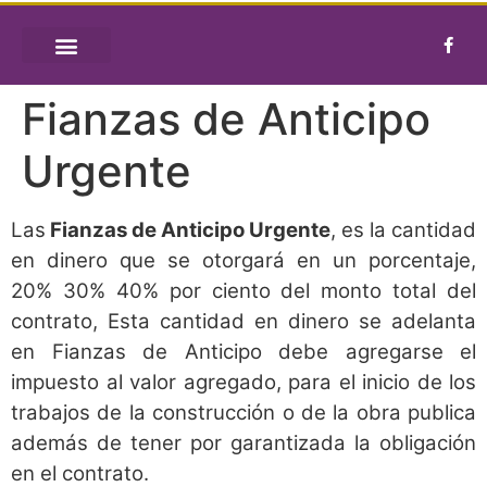
REQUISITOS DE FIANZAS
Fianzas de Anticipo
Urgente
Las
Fianzas de Anticipo Urgente
, es la cantidad
en dinero que se otorgará en un porcentaje,
20% 30% 40% por ciento del monto total del
contrato, Esta cantidad en dinero se adelanta
en Fianzas de Anticipo debe agregarse el
impuesto al valor agregado, para el inicio de los
trabajos de la construcción o de la obra publica
además de tener por garantizada la obligación
en el contrato.