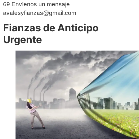
69 Envíenos un mensaje
avalesyfianzas@gmail.com
Fianzas de Anticipo
Urgente