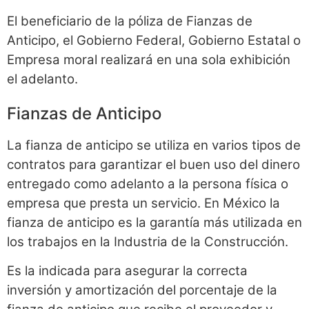
El beneficiario de la póliza de Fianzas de
Anticipo, el Gobierno Federal, Gobierno Estatal o
Empresa moral realizará en una sola exhibición
el adelanto.
Fianzas de Anticipo
La fianza de anticipo se utiliza en varios tipos de
contratos para garantizar el buen uso del dinero
entregado como adelanto a la persona física o
empresa que presta un servicio. En México la
fianza de anticipo es la garantía más utilizada en
los trabajos en la Industria de la Construcción.
Es la indicada para asegurar la correcta
inversión y amortización del porcentaje de la