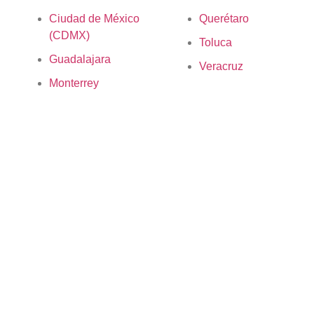
Ciudad de México
Querétaro
(CDMX)
Toluca
Guadalajara
Veracruz
Monterrey