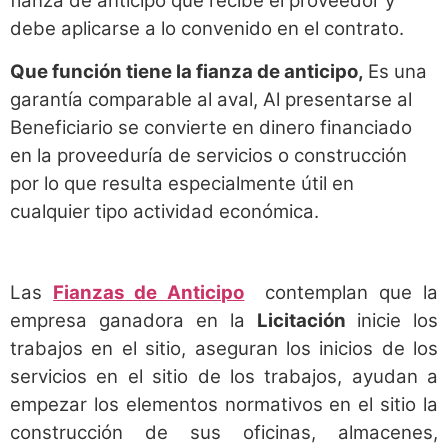
fianza de anticipo que recibe el proveedor y
debe aplicarse a lo convenido en el contrato.
Que función tiene la fianza de anticipo,
Es una
garantía comparable al aval, Al presentarse al
Beneficiario se convierte en dinero financiado
en la proveeduría de servicios o construcción
por lo que resulta especialmente útil en
cualquier tipo actividad económica.
Las
Fianzas de Anticipo
contemplan que la
empresa ganadora en la
Licitación
inicie los
trabajos en el sitio, aseguran los inicios de los
servicios en el sitio de los trabajos, ayudan a
empezar los elementos normativos en el sitio la
construcción de sus oficinas, almacenes,