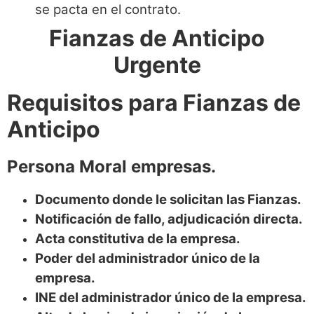
se pacta en el contrato.
Fianzas de Anticipo
Urgente
Requisitos para Fianzas de
Anticipo
Persona Moral empresas.
Documento donde le solicitan las Fianzas.
Notificación de fallo, adjudicación directa.
Acta constitutiva de la empresa.
Poder del administrador único de la
empresa.
INE del administrador único de la empresa.