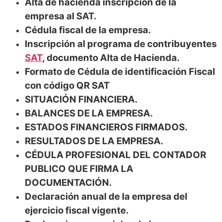
Alta de hacienda inscripción de la
empresa al SAT.
Cédula fiscal de la empresa.
Inscripción al programa de contribuyentes
SAT
, documento Alta de Hacienda.
Formato de Cédula de identificación Fiscal
con código QR SAT
SITUACIÓN FINANCIERA.
BALANCES DE LA EMPRESA.
ESTADOS FINANCIEROS FIRMADOS.
RESULTADOS DE LA EMPRESA.
CÉDULA PROFESIONAL DEL CONTADOR
PUBLICO QUE FIRMA LA
DOCUMENTACIÓN.
Declaración anual de la empresa del
ejercicio fiscal vigente.