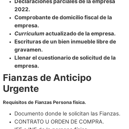
Declaraciones parciales de la empresa
2022.
Comprobante de domicilio fiscal de la
empresa.
Curriculum
actualizado de la empresa.
Escrituras de un bien inmueble libre de
gravamen.
Llenar el cuestionario de solicitud de la
empresa
.
Fianzas de Anticipo
Urgente
Requisitos de Fianzas
Persona física.
Documento donde le solicitan las Fianzas.
CONTRATO U ORDEN DE COMPRA.