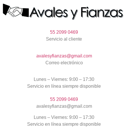
55 2099 0469
Servicio al cliente
avalesyfianzas@gmail.com
Correo electrónico
Lunes – Viernes: 9:00 – 17:30
Servicio en línea siempre disponible
55 2099 0469
avalesyfianzas@gmail.com
Lunes – Viernes: 9:00 – 17:30
Servicio en línea siempre disponible