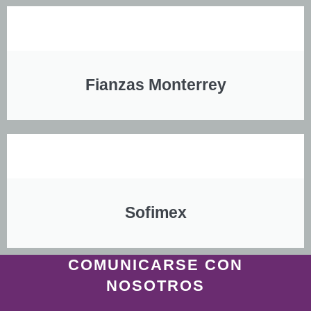
Fianzas Monterrey
Sofimex
COMUNICARSE CON
NOSOTROS