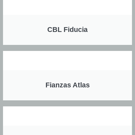
CBL Fiducia
Fianzas Atlas