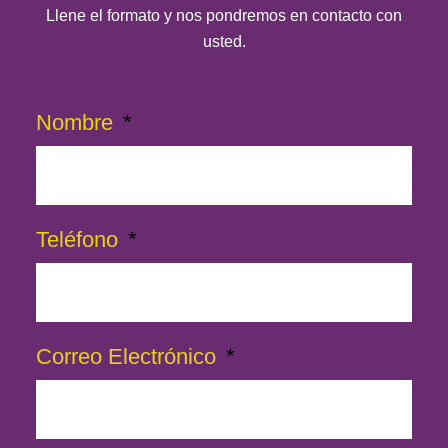
Llene el formato y nos pondremos en contacto con
usted.
Nombre
Teléfono
Correo Electrónico