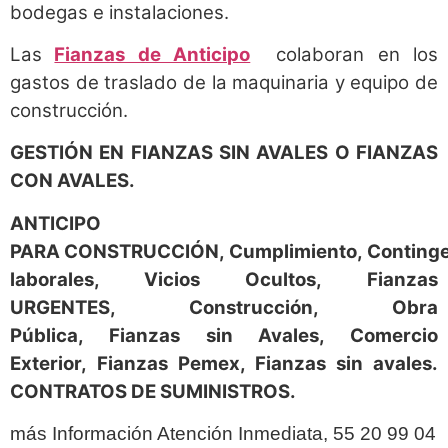
bodegas e instalaciones.
Las
Fianzas de Anticipo
colaboran en los
gastos de traslado de la maquinaria y equipo de
construcción.
GESTIÓN EN FIANZAS SIN AVALES O FIANZAS
CON AVALES.
ANTICIPO
PARA
CONSTRUCCIÓN, Cumplimiento, Continge
laborales, Vicios Ocultos, Fianzas
URGENTES, Construcción, Obra
Pública, Fianzas sin Avales, Comercio
Exterior, Fianzas Pemex, Fianzas sin avales.
CONTRATOS DE SUMINISTROS.
más Información Atención Inmediata, 55 20 99 04