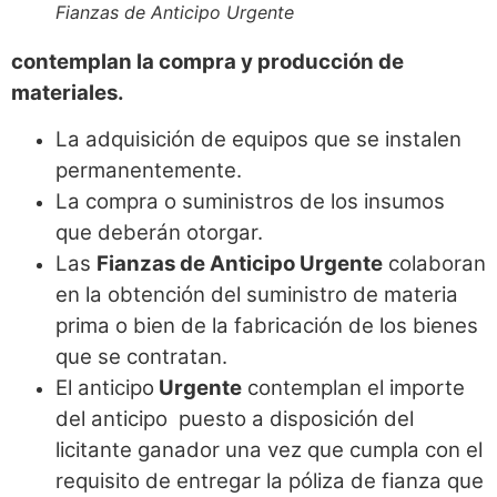
Fianzas de Anticipo Urgente
contemplan la compra y producción de
materiales.
La adquisición de equipos que se instalen
permanentemente.
La compra o suministros de los insumos
que deberán otorgar.
Las
Fianzas de Anticipo Urgente
colaboran
en la obtención del suministro de materia
prima o bien de la fabricación de los bienes
que se contratan.
El anticipo
Urgente
contemplan el importe
del anticipo puesto a disposición del
licitante ganador una vez que cumpla con el
requisito de entregar la póliza de fianza que