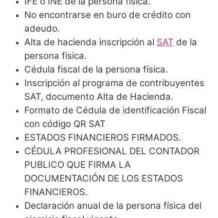
IFE o INE de la persona física.
No encontrarse en buro de crédito con
adeudo.
Alta de hacienda inscripción al
SAT
de la
persona física.
Cédula fiscal de la persona física.
Inscripción al programa de contribuyentes
SAT, documento Alta de Hacienda.
Formato de Cédula de identificación Fiscal
con código QR SAT
ESTADOS FINANCIEROS FIRMADOS.
CÉDULA PROFESIONAL DEL CONTADOR
PUBLICO QUE FIRMA LA
DOCUMENTACIÓN DE LOS ESTADOS
FINANCIEROS.
Declaración anual de la persona física del