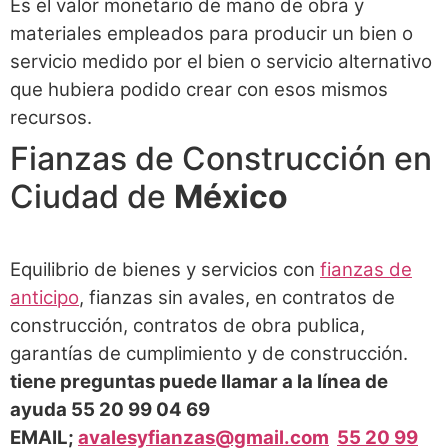
Es el valor monetario de mano de obra y
materiales empleados para producir un bien o
servicio medido por el bien o servicio alternativo
que hubiera podido crear con esos mismos
recursos.
Fianzas de Construcción en
Ciudad de
México
Equilibrio de bienes y servicios con
fianzas de
anticipo
, fianzas sin avales, en contratos de
construcción, contratos de obra publica,
garantías de cumplimiento y de construcción.
tiene preguntas puede llamar a la línea de
ayuda 55 20 99 04 69
EMAIL;
avalesyfianzas@gmail.com
55 20 99