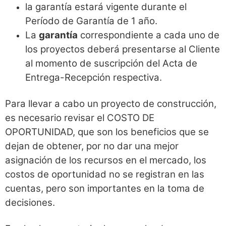
la garantía estará vigente durante el
Período de Garantía de 1 año.
La
garantía
correspondiente a cada uno de
los proyectos deberá presentarse al Cliente
al momento de suscripción del Acta de
Entrega-Recepción respectiva.
Para llevar a cabo un proyecto de construcción,
es necesario revisar el COSTO DE
OPORTUNIDAD, que son los beneficios que se
dejan de obtener, por no dar una mejor
asignación de los recursos en el mercado, los
costos de oportunidad no se registran en las
cuentas, pero son importantes en la toma de
decisiones.