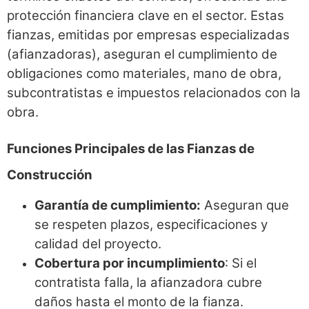
protección financiera clave en el sector. Estas
fianzas, emitidas por empresas especializadas
(afianzadoras), aseguran el cumplimiento de
obligaciones como materiales, mano de obra,
subcontratistas e impuestos relacionados con la
obra.
Funciones Principales de las Fianzas de
Construcción
Garantía de cumplimiento:
Aseguran que
se respeten plazos, especificaciones y
calidad del proyecto.
Cobertura por incumplimiento
: Si el
contratista falla, la afianzadora cubre
daños hasta el monto de la fianza.