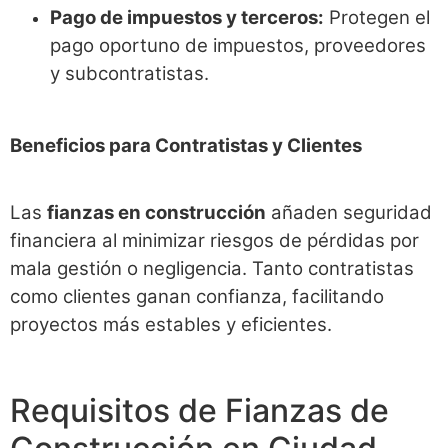
Pago de impuestos y terceros:
Protegen el
pago oportuno de impuestos, proveedores
y subcontratistas.
Beneficios para Contratistas y Clientes
Las
fianzas en construcción
añaden seguridad
financiera al minimizar riesgos de pérdidas por
mala gestión o negligencia. Tanto contratistas
como clientes ganan confianza, facilitando
proyectos más estables y eficientes.
Requisitos de Fianzas de