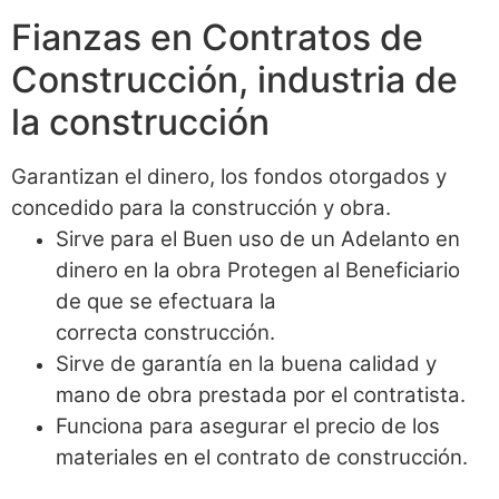
Fianzas en Contratos de
Construcción, industria de
la construcción
Garantizan el dinero, los fondos otorgados y
concedido para la construcción y obra.
Sirve para el Buen uso de un Adelanto en
dinero en la obra Protegen al Beneficiario
de que se efectuara la
correcta construcción.
Sirve de garantía en la buena calidad y
mano de obra prestada por el contratista.
Funciona para asegurar el precio de los
materiales en el contrato de construcción.