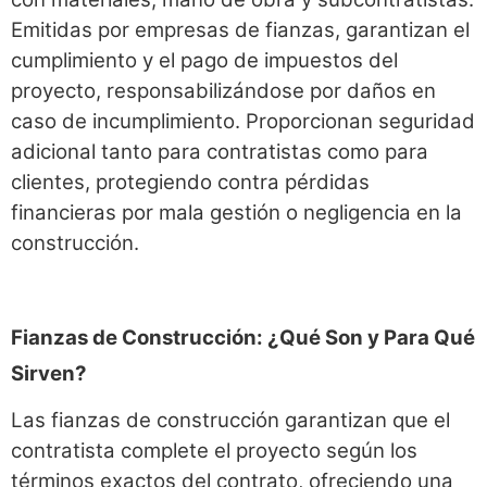
Emitidas por empresas de fianzas, garantizan el
cumplimiento y el pago de impuestos del
proyecto, responsabilizándose por daños en
caso de incumplimiento. Proporcionan seguridad
adicional tanto para contratistas como para
clientes, protegiendo contra pérdidas
financieras por mala gestión o negligencia en la
construcción.
Fianzas de Construcción: ¿Qué Son y Para Qué
Sirven?
Las fianzas de construcción garantizan que el
contratista complete el proyecto según los
términos exactos del contrato, ofreciendo una