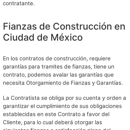
contratante.
Fianzas de Construcción en
Ciudad de México
En los contratos de construcción, requiere
garantías para tramites de fianzas, tiene un
contrato, podemos avalar las garantías que
necesita Otorgamiento de Fianzas y Garantías.
La Contratista se obliga por su cuenta y orden a
garantizar el cumplimiento de sus obligaciones
establecidas en este Contrato a favor del
Cliente, para lo cual deberá otorgar las