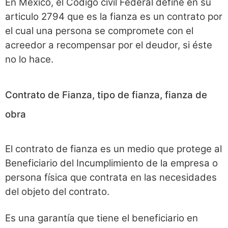
En México, el Código civil Federal define en su
articulo 2794 que es la fianza es un contrato por
el cual una persona se compromete con el
acreedor a recompensar por el deudor, si éste
no lo hace.
Contrato de Fianza, tipo de fianza, fianza de
obra
El contrato de fianza es un medio que protege al
Beneficiario del Incumplimiento de la empresa o
persona física que contrata en las necesidades
del objeto del contrato.
Es una garantía que tiene el beneficiario en