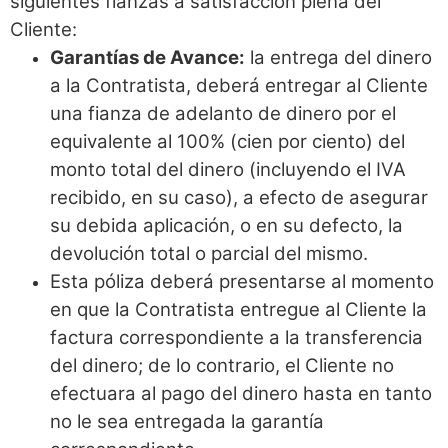
siguientes fianzas a satisfacción plena del
Cliente:
Garantías de Avance:
la entrega del dinero
a la Contratista, deberá entregar al Cliente
una fianza de adelanto de dinero por el
equivalente al 100% (cien por ciento) del
monto total del dinero (incluyendo el IVA
recibido, en su caso), a efecto de asegurar
su debida aplicación, o en su defecto, la
devolución total o parcial del mismo.
Esta póliza deberá presentarse al momento
en que la Contratista entregue al Cliente la
factura correspondiente a la transferencia
del dinero; de lo contrario, el Cliente no
efectuara al pago del dinero hasta en tanto
no le sea entregada la garantía