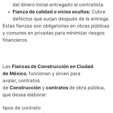
del dinero inicial entregado al contratista.
Fianza de calidad o vicios ocultos:
Cubre
defectos que surjan después de la entrega.
Estas fianzas son obligatorias en obras públicas
y comunes en privadas para minimizar riesgos
financieros.
Las
Fianzas de Construcción en Ciudad
de
México
, funcionan y sirven para
avalar, contratos
de
Construcción
y
contratos
de obra pública,
que desea elaborar:
tipos de contrato