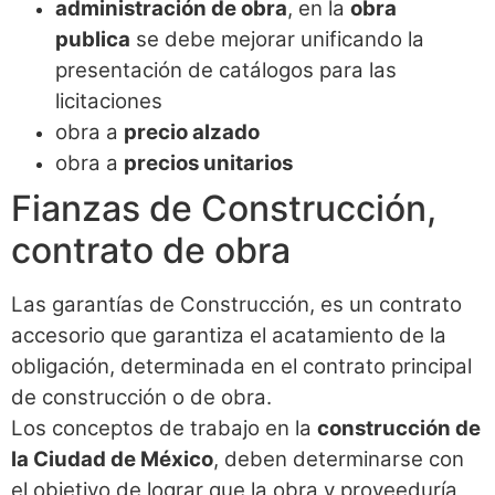
administración de obra
, en la
obra
publica
se debe mejorar unificando la
presentación de catálogos para las
licitaciones
obra a
precio alzado
obra a
precios unitarios
Fianzas de Construcción,
contrato de obra
Las garantías de Construcción, es un contrato
accesorio que garantiza el acatamiento de la
obligación, determinada en el contrato principal
de construcción o de obra.
Los conceptos de trabajo en la
construcción de
la Ciudad de México
, deben determinarse con
el objetivo de lograr que la obra y proveeduría