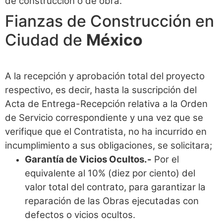
de construcción o de obra.
Fianzas de Construcción en
Ciudad de
México
A la recepción y aprobación total del proyecto
respectivo, es decir, hasta la suscripción del
Acta de Entrega-Recepción relativa a la Orden
de Servicio correspondiente y una vez que se
verifique que el Contratista, no ha incurrido en
incumplimiento a sus obligaciones, se solicitara;
Garantía de Vicios Ocultos.-
Por el
equivalente al 10% (diez por ciento) del
valor total del contrato, para garantizar la
reparación de las Obras ejecutadas con
defectos o vicios ocultos.