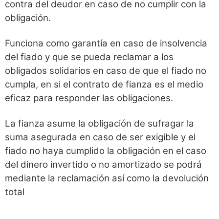
contra del deudor en caso de no cumplir con la
obligación.
Funciona como garantía en caso de insolvencia
del fiado y que se pueda reclamar a los
obligados solidarios en caso de que el fiado no
cumpla, en si el contrato de fianza es el medio
eficaz para responder las obligaciones.
La fianza asume la obligación de sufragar la
suma asegurada en caso de ser exigible y el
fiado no haya cumplido la obligación en el caso
del dinero invertido o no amortizado se podrá
mediante la reclamación así como la devolución
total