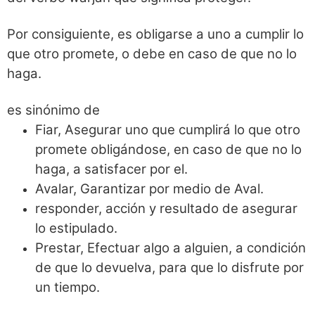
Por consiguiente, es obligarse a uno a cumplir lo
que otro promete, o debe en caso de que no lo
haga.
es sinónimo de
Fiar, Asegurar uno que cumplirá lo que otro
promete obligándose, en caso de que no lo
haga, a satisfacer por el.
Avalar, Garantizar por medio de Aval.
responder, acción y resultado de asegurar
lo estipulado.
Prestar, Efectuar algo a alguien, a condición
de que lo devuelva, para que lo disfrute por
un tiempo.