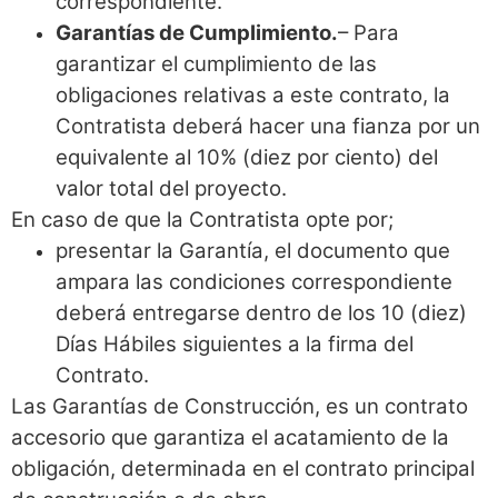
correspondiente.
Garantías de Cumplimiento.
– Para
garantizar el cumplimiento de las
obligaciones relativas a este contrato, la
Contratista deberá hacer una fianza por un
equivalente al 10% (diez por ciento) del
valor total del proyecto.
En caso de que la Contratista opte por;
presentar la Garantía, el documento que
ampara las condiciones correspondiente
deberá entregarse dentro de los 10 (diez)
Días Hábiles siguientes a la firma del
Contrato.
Las Garantías de Construcción, es un contrato
accesorio que garantiza el acatamiento de la
obligación, determinada en el contrato principal