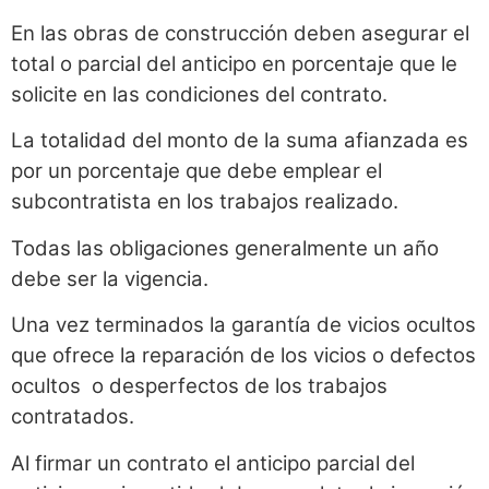
En las obras de construcción deben asegurar el
total o parcial del anticipo en porcentaje que le
solicite en las condiciones del contrato.
La totalidad del monto de la suma afianzada es
por un porcentaje que debe emplear el
subcontratista en los trabajos realizado.
Todas las obligaciones generalmente un año
debe ser la vigencia.
Una vez terminados la garantía de vicios ocultos
que ofrece la reparación de los vicios o defectos
ocultos o desperfectos de los trabajos
contratados.
Al firmar un contrato el anticipo parcial del