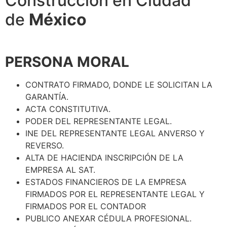
Construcción en Ciudad
de
México
PERSONA MORAL
CONTRATO FIRMADO, DONDE LE SOLICITAN LA
GARANTÍA.
ACTA CONSTITUTIVA.
PODER DEL REPRESENTANTE LEGAL.
INE DEL REPRESENTANTE LEGAL ANVERSO Y
REVERSO.
ALTA DE HACIENDA INSCRIPCIÓN DE LA
EMPRESA AL SAT.
ESTADOS FINANCIEROS DE LA EMPRESA
FIRMADOS POR EL REPRESENTANTE LEGAL Y
FIRMADOS POR EL CONTADOR
PUBLICO ANEXAR CÉDULA PROFESIONAL.