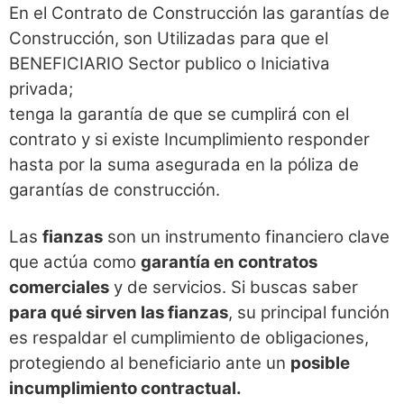
En el Contrato de Construcción las garantías de
Construcción, son Utilizadas para que el
BENEFICIARIO Sector publico o Iniciativa
privada;
tenga la garantía de que se cumplirá con el
contrato y si existe Incumplimiento responder
hasta por la suma asegurada en la póliza de
garantías de construcción.
Las
fianzas
son un instrumento financiero clave
que actúa como
garantía en contratos
comerciales
y de servicios. Si buscas saber
para qué sirven las fianzas
, su principal función
es respaldar el cumplimiento de obligaciones,
protegiendo al beneficiario ante un
posible
incumplimiento contractual.