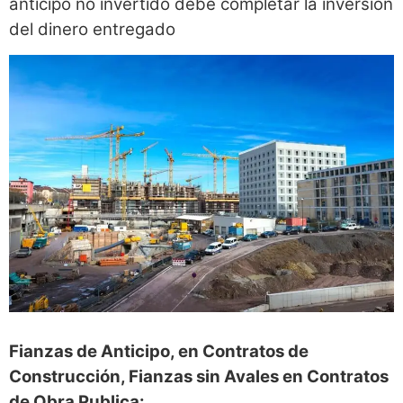
anticipo no invertido debe completar la inversión
del dinero entregado
Fianzas de Anticipo, en Contratos de
Construcción, Fianzas sin Avales en Contratos
de Obra Publica: