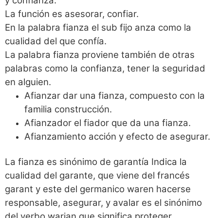
y confianza.
La función es asesorar, confiar.
En la palabra fianza el sub fijo anza como la
cualidad del que confía.
La palabra fianza proviene también de otras
palabras como la confianza, tener la seguridad
en alguien.
Afianzar dar una fianza, compuesto con la
familia construcción.
Afianzador el fiador que da una fianza.
Afianzamiento acción y efecto de asegurar.
La fianza es sinónimo de garantía Indica la
cualidad del garante, que viene del francés
garant y este del germanico waren hacerse
responsable, asegurar, y avalar es el sinónimo
del verbo warjan que significa proteger.