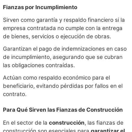
Fianzas por Incumplimiento
Sirven como garantía y respaldo financiero si la
empresa contratada no cumple con la entrega
de bienes, servicios o ejecución de obras.
Garantizan el pago de indemnizaciones en caso
de incumplimiento, asegurando que se cubran
las obligaciones contraídas.
Actúan como respaldo económico para el
beneficiario, evitando pérdidas por fallos en el
contrato.
Para Qué Sirven las Fianzas de Construcción
En el sector de la
construcción
, las fianzas de
construcción son esenciales para
garantizar el