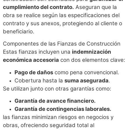
cumplimiento del contrato.
Aseguran que la
obra se realice según las especificaciones del
contrato y sus anexos, protegiendo al cliente o
beneficiario.
Componentes de las Fianzas de Construcción
Estas fianzas incluyen una
indemnización
económica accesoria
con dos elementos clave:
Pago de daños
como pena convencional.
Cobertura hasta la
suma asegurada
.
Se utilizan junto con otras garantías como:
Garantía de avance financiero.
Garantía de contingencias laborales.
las fianzas minimizan riesgos en negocios y
obras, ofreciendo seguridad total al