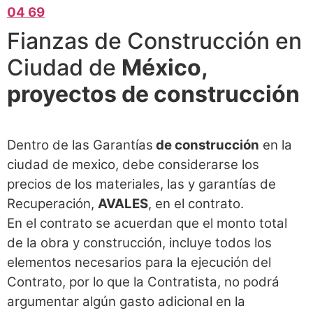
04 69
Fianzas de Construcción en
Ciudad de
México,
proyectos de construcción
Dentro de las Garantías
de construcción
en la
ciudad de mexico, debe considerarse los
precios de los materiales, las y garantías de
Recuperación,
AVALES
, en el contrato.
En el contrato se acuerdan que el monto total
de la obra y construcción, incluye todos los
elementos necesarios para la ejecución del
Contrato, por lo que la Contratista, no podrá
argumentar algún gasto adicional en la