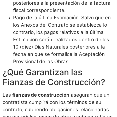
posteriores a la presentación de la factura
fiscal correspondiente.
Pago de la última Estimación. Salvo que en
los Anexos del Contrato se establezca lo
contrario, los pagos relativos a la última
Estimación serán realizados dentro de los
10 (diez) Días Naturales posteriores a la
fecha en que se formalice la Aceptación
Provisional de las Obras.
¿Qué Garantizan las
Fianzas de Construcción?
Las
fianzas de construcción
aseguran que un
contratista cumplirá con los términos de su
contrato, cubriendo obligaciones relacionadas
con materiales, mano de obra y subcontratistas.