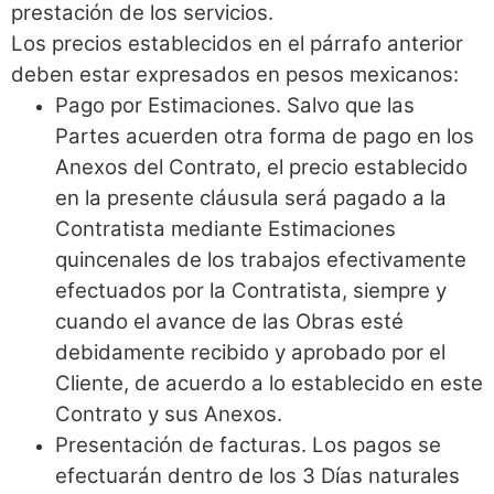
prestación de los servicios.
Los precios establecidos en el párrafo anterior
deben estar expresados en pesos mexicanos:
Pago por Estimaciones. Salvo que las
Partes acuerden otra forma de pago en los
Anexos del Contrato, el precio establecido
en la presente cláusula será pagado a la
Contratista mediante Estimaciones
quincenales de los trabajos efectivamente
efectuados por la Contratista, siempre y
cuando el avance de las Obras esté
debidamente recibido y aprobado por el
Cliente, de acuerdo a lo establecido en este
Contrato y sus Anexos.
Presentación de facturas. Los pagos se
efectuarán dentro de los 3 Días naturales