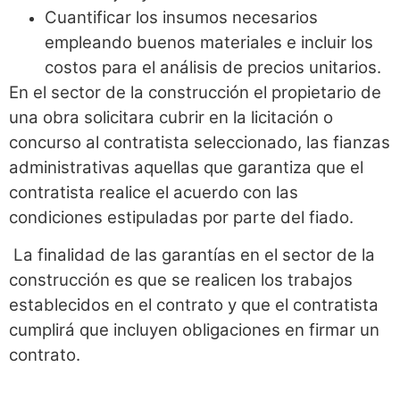
Cuantificar los insumos necesarios
empleando buenos materiales e incluir los
costos para el análisis de precios unitarios.
En el sector de la construcción el propietario de
una obra solicitara cubrir en la licitación o
concurso al contratista seleccionado, las fianzas
administrativas aquellas que garantiza que el
contratista realice el acuerdo con las
condiciones estipuladas por parte del fiado.
La finalidad de las garantías en el sector de la
construcción es que se realicen los trabajos
establecidos en el contrato y que el contratista
cumplirá que incluyen obligaciones en firmar un
contrato.