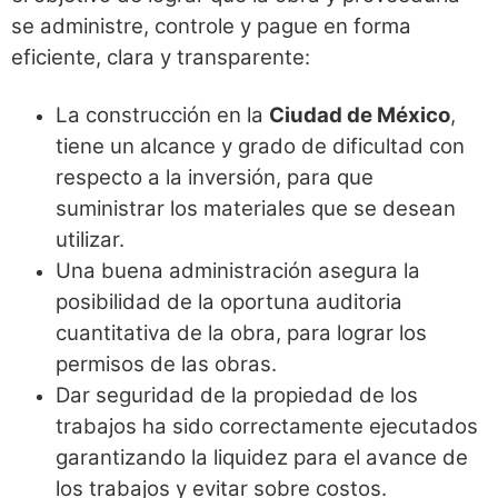
se administre, controle y pague en forma
eficiente, clara y transparente:
La construcción en la
Ciudad de México
,
tiene un alcance y grado de dificultad con
respecto a la inversión, para que
suministrar los materiales que se desean
utilizar.
Una buena administración asegura la
posibilidad de la oportuna auditoria
cuantitativa de la obra, para lograr los
permisos de las obras.
Dar seguridad de la propiedad de los
trabajos ha sido correctamente ejecutados
garantizando la liquidez para el avance de
los trabajos y evitar sobre costos.