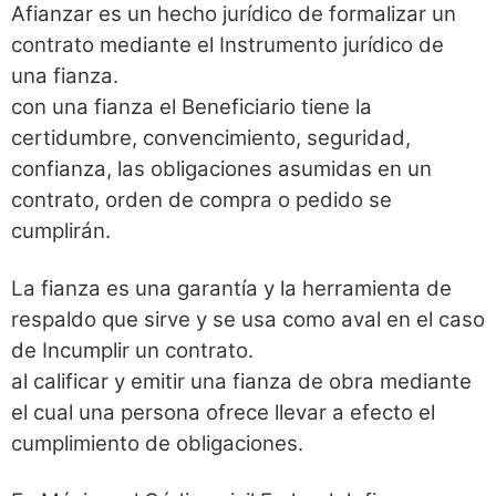
Afianzar es un hecho jurídico de formalizar un
contrato mediante el Instrumento jurídico de
una fianza.
con una fianza el Beneficiario tiene la
certidumbre, convencimiento, seguridad,
confianza, las obligaciones asumidas en un
contrato, orden de compra o pedido se
cumplirán.
La fianza es una garantía y la herramienta de
respaldo que sirve y se usa como aval en el caso
de Incumplir un contrato.
al calificar y emitir una fianza de obra mediante
el cual una persona ofrece llevar a efecto el
cumplimiento de obligaciones.