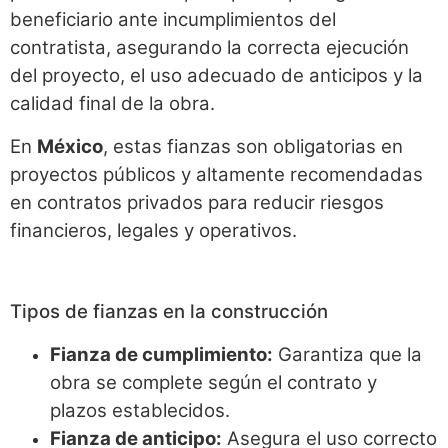
beneficiario ante incumplimientos del
contratista, asegurando la correcta ejecución
del proyecto, el uso adecuado de anticipos y la
calidad final de la obra.
En
México
, estas fianzas son obligatorias en
proyectos públicos y altamente recomendadas
en contratos privados para reducir riesgos
financieros, legales y operativos.
Tipos de fianzas en la construcción
Fianza de cumplimiento:
Garantiza que la
obra se complete según el contrato y
plazos establecidos.
Fianza de anticipo:
Asegura el uso correcto