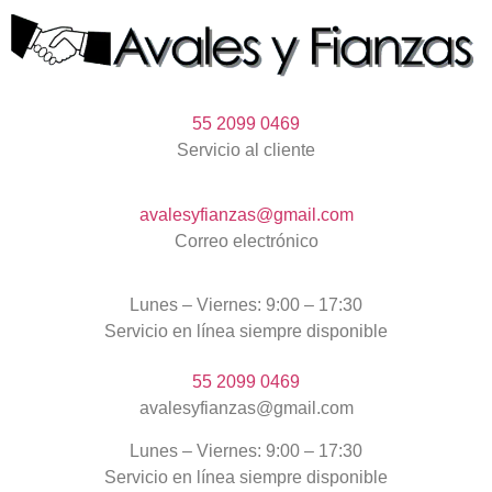
55 2099 0469
Servicio al cliente
avalesyfianzas@gmail.com
Correo electrónico
Lunes – Viernes: 9:00 – 17:30
Servicio en línea siempre disponible
55 2099 0469
avalesyfianzas@gmail.com
Lunes – Viernes: 9:00 – 17:30
Servicio en línea siempre disponible