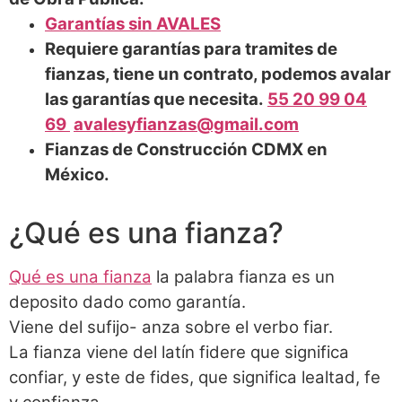
Garantías sin AVALES
Requiere garantías para tramites de
fianzas, tiene un contrato, podemos avalar
las garantías que necesita.
55 20 99 04
69
avalesyfianzas@gmail.com
Fianzas de Construcción CDMX en
México.
¿Qué es una fianza?
Qué es una fianza
la palabra fianza es un
deposito dado como garantía.
Viene del sufijo- anza sobre el verbo fiar.
La fianza viene del latín fidere que significa
confiar, y este de fides, que significa lealtad, fe